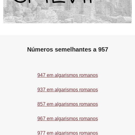
Números semelhantes a 957
947 em algarismos romanos
937 em algarismos romanos
857 em algarismos romanos
967 em algarismos romanos
977 em algarismos romanos