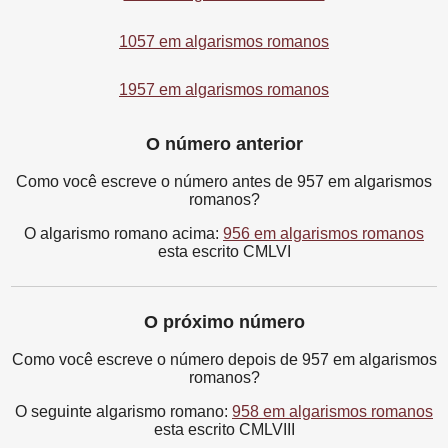
1057 em algarismos romanos
1957 em algarismos romanos
O número anterior
Como você escreve o número antes de 957 em algarismos
romanos?
O algarismo romano acima:
956 em algarismos romanos
esta escrito CMLVI
O próximo número
Como você escreve o número depois de 957 em algarismos
romanos?
O seguinte algarismo romano:
958 em algarismos romanos
esta escrito CMLVIII