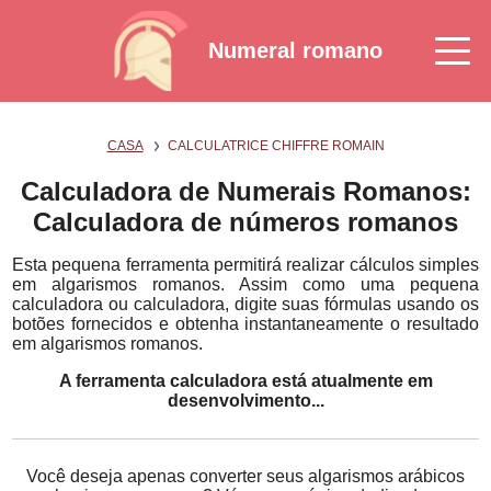
Numeral romano
CASA
CALCULATRICE CHIFFRE ROMAIN
Calculadora de Numerais Romanos:
Calculadora de números romanos
Esta pequena ferramenta permitirá realizar cálculos simples
em algarismos romanos. Assim como uma pequena
calculadora ou calculadora, digite suas fórmulas usando os
botões fornecidos e obtenha instantaneamente o resultado
em algarismos romanos.
A ferramenta calculadora está atualmente em
desenvolvimento...
Você deseja apenas converter seus algarismos arábicos