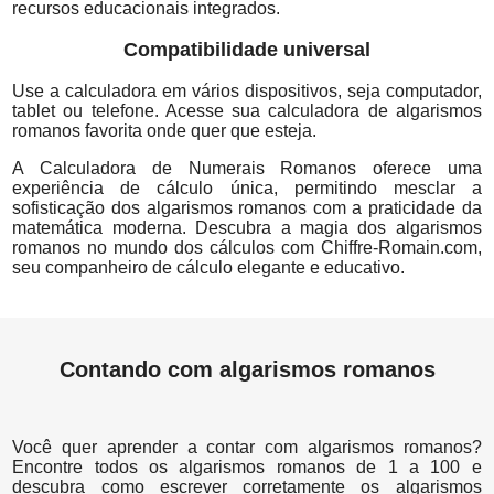
recursos educacionais integrados.
Compatibilidade universal
Use a calculadora em vários dispositivos, seja computador,
tablet ou telefone. Acesse sua calculadora de algarismos
romanos favorita onde quer que esteja.
A Calculadora de Numerais Romanos oferece uma
experiência de cálculo única, permitindo mesclar a
sofisticação dos algarismos romanos com a praticidade da
matemática moderna. Descubra a magia dos algarismos
romanos no mundo dos cálculos com Chiffre-Romain.com,
seu companheiro de cálculo elegante e educativo.
Contando com algarismos romanos
Você quer aprender a contar com algarismos romanos?
Encontre todos os algarismos romanos de 1 a 100 e
descubra como escrever corretamente os algarismos