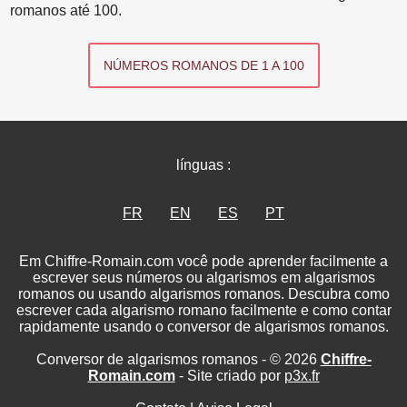
romanos até 100.
NÚMEROS ROMANOS DE 1 A 100
línguas :
FR
EN
ES
PT
Em Chiffre-Romain.com você pode aprender facilmente a
escrever seus números ou algarismos em algarismos
romanos ou usando algarismos romanos. Descubra como
escrever cada algarismo romano facilmente e como contar
rapidamente usando o conversor de algarismos romanos.
Conversor de algarismos romanos - © 2026
Chiffre-
Romain.com
- Site criado por
p3x.fr