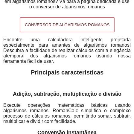
em algarismos romanos? Vá para a página dedicada e use
o conversor de algarismos romanos
CONVERSOR DE ALGARISMOS ROMANOS
Encontre uma calculadora inteligente projetada
especialmente para amantes de algarismos romanos!
Descubra a facilidade de realizar cálculos com a elegância
atemporal dos algarismos romanos usando nossa
ferramenta fácil de usar.
Principais características
Adição, subtração, multiplicação e divisão
Execute operações matemáticas básicas usando
algarismos romanos. RomanCalc simplifica o complexo
processo de cálculos romanos, permitindo somar, subtrair,
multiplicar e dividir com facilidade.
Conversão instantânea