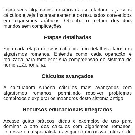
Insira seus algarismos romanos na calculadora, faça seus
cálculos e veja instantaneamente os resultados convertidos
em algarismos arábicos. Obtenha o melhor dos dois
mundos sem complicações.
Etapas detalhadas
Siga cada etapa de seus cálculos com detalhes claros em
algarismos romanos. Entenda como cada operação é
realizada para fortalecer sua compreensão do sistema de
numeração romana.
Cálculos avançados
A calculadora suporta cálculos mais avançados com
algarismos romanos, permitindo resolver problemas
complexos e explorar os meandros deste sistema antigo.
Recursos educacionais integrados
Acesse guias práticos, dicas e exemplos de uso para
dominar a arte dos cálculos com algarismos romanos.
Torne-se um especialista navegando em nossa coleção de