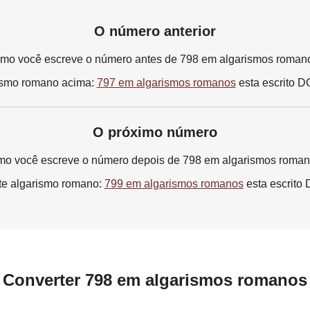
O número anterior
mo você escreve o número antes de 798 em algarismos roman
ismo romano acima:
797 em algarismos romanos
esta escrito 
O próximo número
o você escreve o número depois de 798 em algarismos roma
te algarismo romano:
799 em algarismos romanos
esta escrit
Converter 798 em algarismos romanos