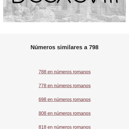
Números similares a 798
788 en números romanos
778 en números romanos
698 en números romanos
808 en números romanos
818 en números romanos