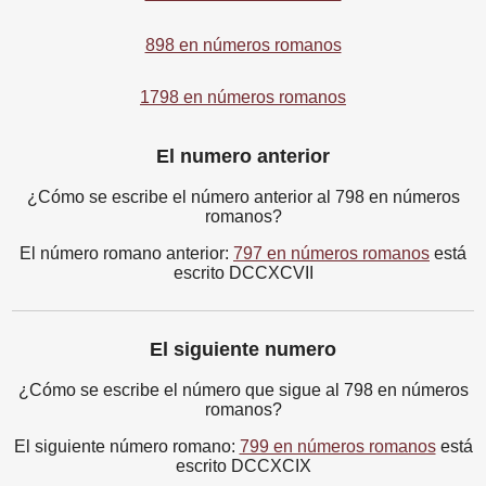
898 en números romanos
1798 en números romanos
El numero anterior
¿Cómo se escribe el número anterior al 798 en números
romanos?
El número romano anterior:
797 en números romanos
está
escrito DCCXCVII
El siguiente numero
¿Cómo se escribe el número que sigue al 798 en números
romanos?
El siguiente número romano:
799 en números romanos
está
escrito DCCXCIX