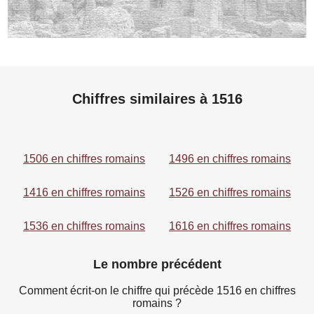
Chiffres similaires à 1516
1506 en chiffres romains
1496 en chiffres romains
1416 en chiffres romains
1526 en chiffres romains
1536 en chiffres romains
1616 en chiffres romains
Le nombre précédent
Comment écrit-on le chiffre qui précède 1516 en chiffres
romains ?