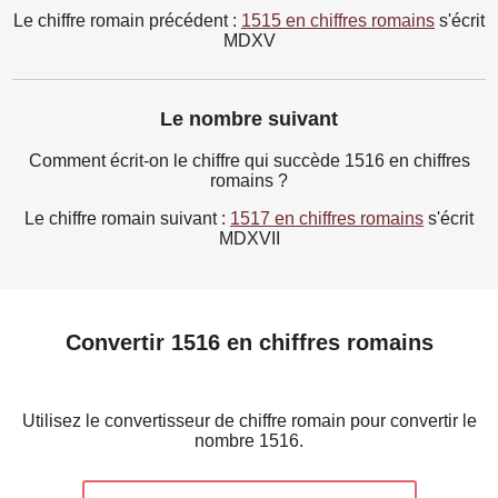
Le chiffre romain précédent :
1515 en chiffres romains
s'écrit
MDXV
Le nombre suivant
Comment écrit-on le chiffre qui succède 1516 en chiffres
romains ?
Le chiffre romain suivant :
1517 en chiffres romains
s'écrit
MDXVII
Convertir 1516 en chiffres romains
Utilisez le convertisseur de chiffre romain pour convertir le
nombre 1516.