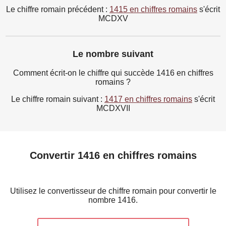
Le chiffre romain précédent :
1415 en chiffres romains
s'écrit
MCDXV
Le nombre suivant
Comment écrit-on le chiffre qui succède 1416 en chiffres
romains ?
Le chiffre romain suivant :
1417 en chiffres romains
s'écrit
MCDXVII
Convertir 1416 en chiffres romains
Utilisez le convertisseur de chiffre romain pour convertir le
nombre 1416.