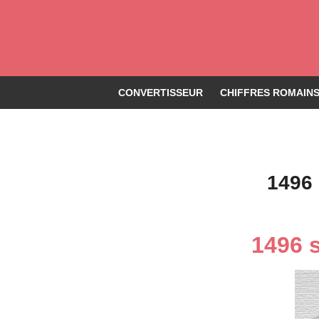
CONVERTISSEUR
CHIFFRES ROMAINS 
1496 
1496 