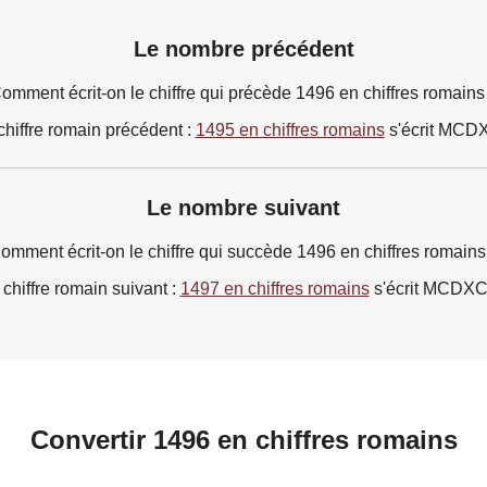
Le nombre précédent
omment écrit-on le chiffre qui précède 1496 en chiffres romains
chiffre romain précédent :
1495 en chiffres romains
s'écrit MCD
Le nombre suivant
omment écrit-on le chiffre qui succède 1496 en chiffres romains
 chiffre romain suivant :
1497 en chiffres romains
s'écrit MCDXC
Convertir 1496 en chiffres romains