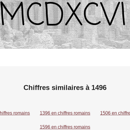
Chiffres similaires à 1496
hiffres romains
1396 en chiffres romains
1506 en chiffr
1596 en chiffres romains