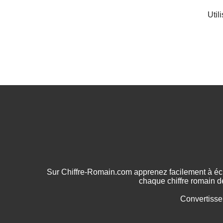
Util
Sur Chiffre-Romain.com apprenez facilement à écr
chaque chiffre romain d
Convertisse