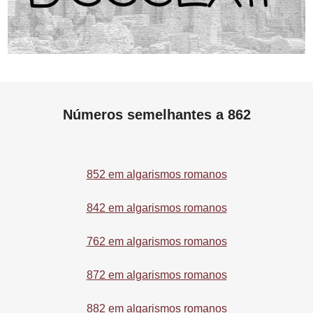
Números semelhantes a 862
852 em algarismos romanos
842 em algarismos romanos
762 em algarismos romanos
872 em algarismos romanos
882 em algarismos romanos