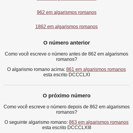
962 em algarismos romanos
1862 em algarismos romanos
O número anterior
Como você escreve o número antes de 862 em algarismos
romanos?
O algarismo romano acima:
861 em algarismos romanos
esta escrito DCCCLXI
O próximo número
Como você escreve o número depois de 862 em algarismos
romanos?
O seguinte algarismo romano:
863 em algarismos romanos
esta escrito DCCCLXIII