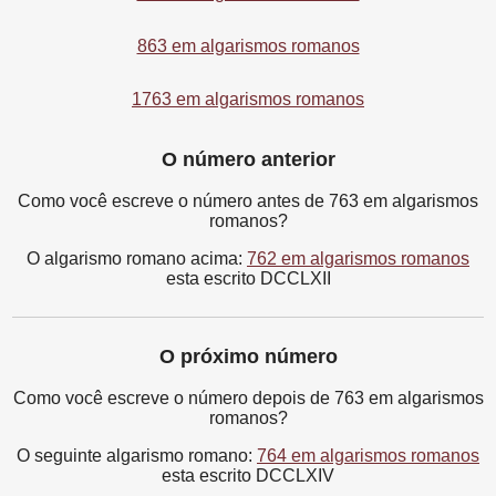
863 em algarismos romanos
1763 em algarismos romanos
O número anterior
Como você escreve o número antes de 763 em algarismos
romanos?
O algarismo romano acima:
762 em algarismos romanos
esta escrito DCCLXII
O próximo número
Como você escreve o número depois de 763 em algarismos
romanos?
O seguinte algarismo romano:
764 em algarismos romanos
esta escrito DCCLXIV