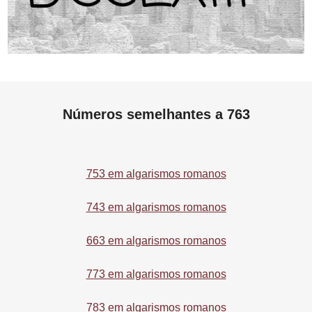
Números semelhantes a 763
753 em algarismos romanos
743 em algarismos romanos
663 em algarismos romanos
773 em algarismos romanos
783 em algarismos romanos