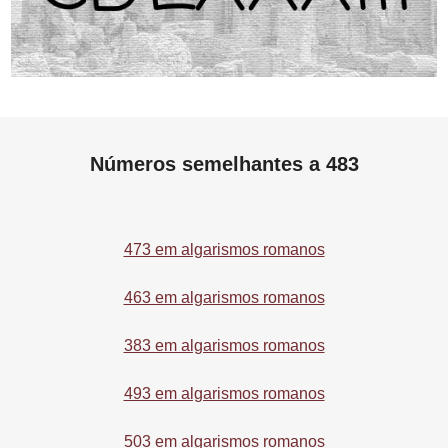
Números semelhantes a 483
473 em algarismos romanos
463 em algarismos romanos
383 em algarismos romanos
493 em algarismos romanos
503 em algarismos romanos