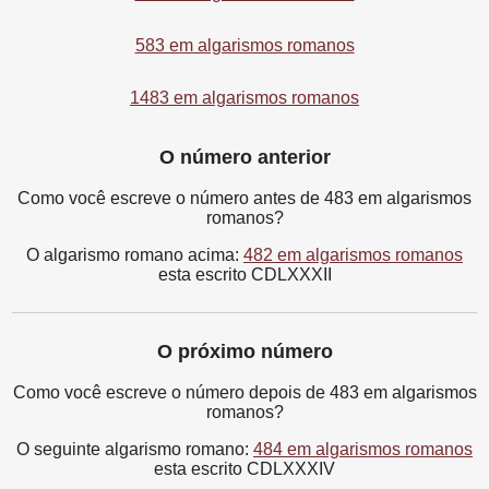
583 em algarismos romanos
1483 em algarismos romanos
O número anterior
Como você escreve o número antes de 483 em algarismos
romanos?
O algarismo romano acima:
482 em algarismos romanos
esta escrito CDLXXXII
O próximo número
Como você escreve o número depois de 483 em algarismos
romanos?
O seguinte algarismo romano:
484 em algarismos romanos
esta escrito CDLXXXIV