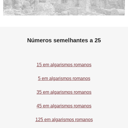
Números semelhantes a 25
15 em algarismos romanos
5 em algarismos romanos
35 em algarismos romanos
45 em algarismos romanos
125 em algarismos romanos