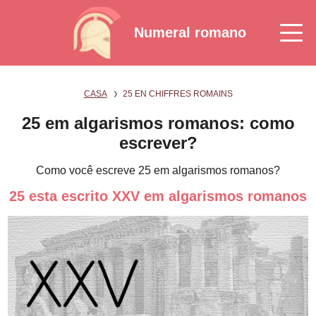
Numeral romano
CASA
25 EN CHIFFRES ROMAINS
25 em algarismos romanos: como
escrever?
Como você escreve 25 em algarismos romanos?
25 esta escrito XXV em algarismos romanos