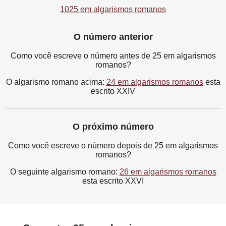
1025 em algarismos romanos
O número anterior
Como você escreve o número antes de 25 em algarismos
romanos?
O algarismo romano acima:
24 em algarismos romanos
esta
escrito XXIV
O próximo número
Como você escreve o número depois de 25 em algarismos
romanos?
O seguinte algarismo romano:
26 em algarismos romanos
esta escrito XXVI