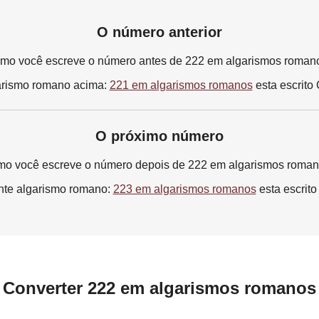
O número anterior
mo você escreve o número antes de 222 em algarismos roman
arismo romano acima:
221 em algarismos romanos
esta escrito
O próximo número
o você escreve o número depois de 222 em algarismos roma
nte algarismo romano:
223 em algarismos romanos
esta escrito
Converter 222 em algarismos romanos