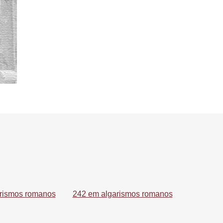
rismos romanos
242 em algarismos romanos