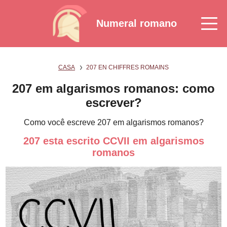
Numeral romano
CASA
207 EN CHIFFRES ROMAINS
207 em algarismos romanos: como
escrever?
Como você escreve 207 em algarismos romanos?
207 esta escrito CCVII em algarismos
romanos