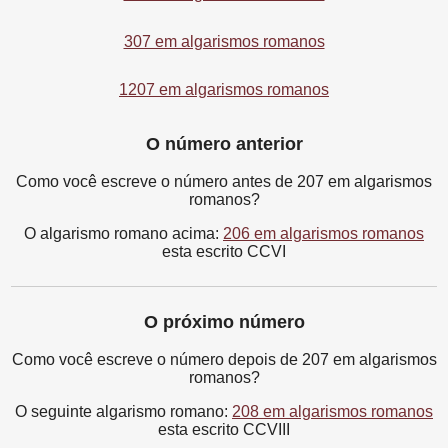
307 em algarismos romanos
1207 em algarismos romanos
O número anterior
Como você escreve o número antes de 207 em algarismos
romanos?
O algarismo romano acima:
206 em algarismos romanos
esta escrito CCVI
O próximo número
Como você escreve o número depois de 207 em algarismos
romanos?
O seguinte algarismo romano:
208 em algarismos romanos
esta escrito CCVIII