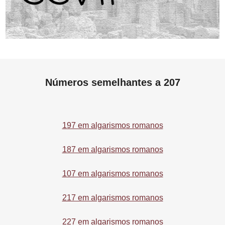
Números semelhantes a 207
197 em algarismos romanos
187 em algarismos romanos
107 em algarismos romanos
217 em algarismos romanos
227 em algarismos romanos