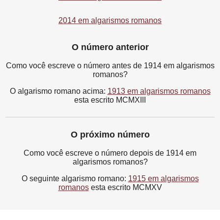
2014 em algarismos romanos
O número anterior
Como você escreve o número antes de 1914 em algarismos
romanos?
O algarismo romano acima:
1913 em algarismos romanos
esta escrito MCMXIII
O próximo número
Como você escreve o número depois de 1914 em
algarismos romanos?
O seguinte algarismo romano:
1915 em algarismos
romanos
esta escrito MCMXV