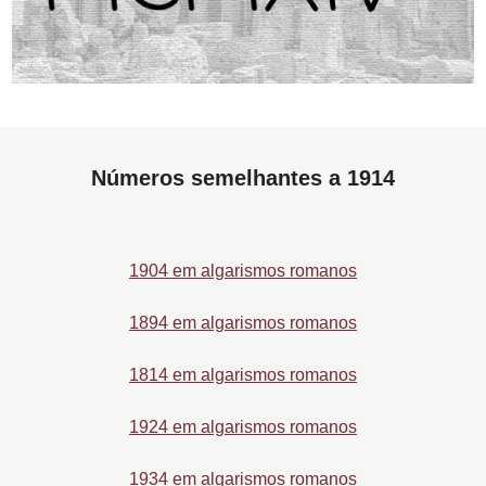
Números semelhantes a 1914
1904 em algarismos romanos
1894 em algarismos romanos
1814 em algarismos romanos
1924 em algarismos romanos
1934 em algarismos romanos