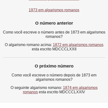
1973 em algarismos romanos
O número anterior
Como você escreve o número antes de 1873 em algarismos
romanos?
O algarismo romano acima:
1872 em algarismos romanos
esta escrito MDCCCLXXII
O próximo número
Como você escreve o número depois de 1873 em
algarismos romanos?
O seguinte algarismo romano:
1874 em algarismos
romanos
esta escrito MDCCCLXXIV