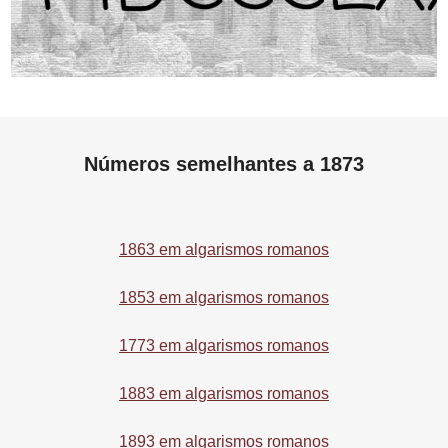
Números semelhantes a 1873
1863 em algarismos romanos
1853 em algarismos romanos
1773 em algarismos romanos
1883 em algarismos romanos
1893 em algarismos romanos