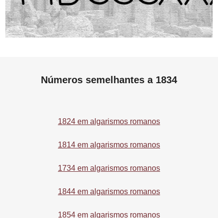
Números semelhantes a 1834
1824 em algarismos romanos
1814 em algarismos romanos
1734 em algarismos romanos
1844 em algarismos romanos
1854 em algarismos romanos