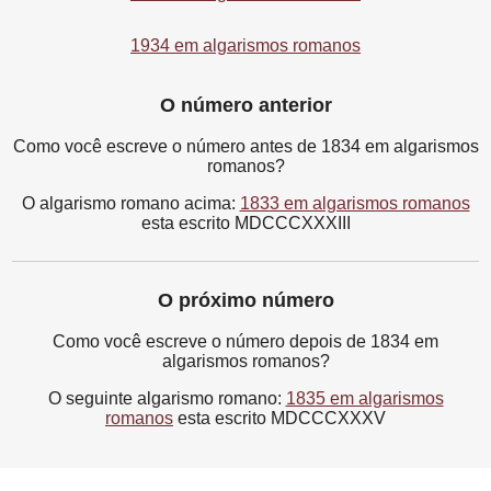
1934 em algarismos romanos
O número anterior
Como você escreve o número antes de 1834 em algarismos
romanos?
O algarismo romano acima:
1833 em algarismos romanos
esta escrito MDCCCXXXIII
O próximo número
Como você escreve o número depois de 1834 em
algarismos romanos?
O seguinte algarismo romano:
1835 em algarismos
romanos
esta escrito MDCCCXXXV