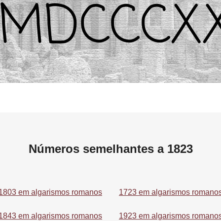
Números semelhantes a 1823
1803 em algarismos romanos
1723 em algarismos romano
1843 em algarismos romanos
1923 em algarismos romano