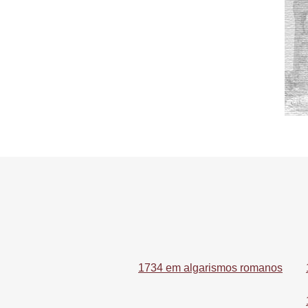
1734 em algarismos romanos