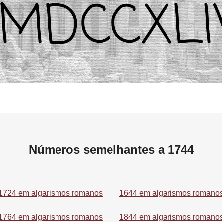
Números semelhantes a 1744
1724 em algarismos romanos
1644 em algarismos romano
1764 em algarismos romanos
1844 em algarismos romano