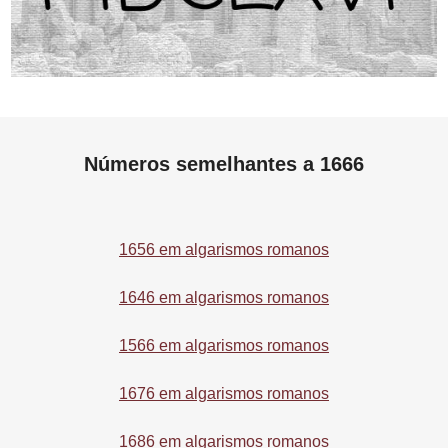
Números semelhantes a 1666
1656 em algarismos romanos
1646 em algarismos romanos
1566 em algarismos romanos
1676 em algarismos romanos
1686 em algarismos romanos