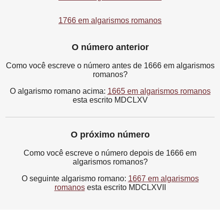
1766 em algarismos romanos
O número anterior
Como você escreve o número antes de 1666 em algarismos
romanos?
O algarismo romano acima:
1665 em algarismos romanos
esta escrito MDCLXV
O próximo número
Como você escreve o número depois de 1666 em
algarismos romanos?
O seguinte algarismo romano:
1667 em algarismos
romanos
esta escrito MDCLXVII