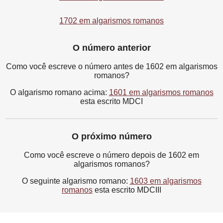
1702 em algarismos romanos
O número anterior
Como você escreve o número antes de 1602 em algarismos
romanos?
O algarismo romano acima:
1601 em algarismos romanos
esta escrito MDCI
O próximo número
Como você escreve o número depois de 1602 em
algarismos romanos?
O seguinte algarismo romano:
1603 em algarismos
romanos
esta escrito MDCIII