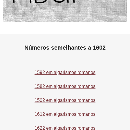
Números semelhantes a 1602
1592 em algarismos romanos
1582 em algarismos romanos
1502 em algarismos romanos
1612 em algarismos romanos
1622 em algarismos romanos