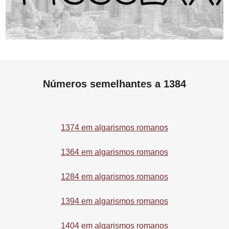
Números semelhantes a 1384
1374 em algarismos romanos
1364 em algarismos romanos
1284 em algarismos romanos
1394 em algarismos romanos
1404 em algarismos romanos