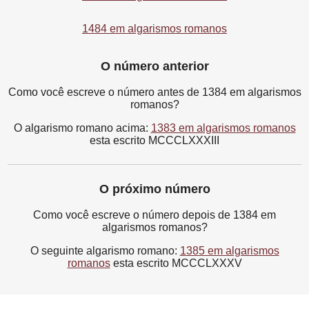
1484 em algarismos romanos
O número anterior
Como você escreve o número antes de 1384 em algarismos
romanos?
O algarismo romano acima:
1383 em algarismos romanos
esta escrito MCCCLXXXIII
O próximo número
Como você escreve o número depois de 1384 em
algarismos romanos?
O seguinte algarismo romano:
1385 em algarismos
romanos
esta escrito MCCCLXXXV