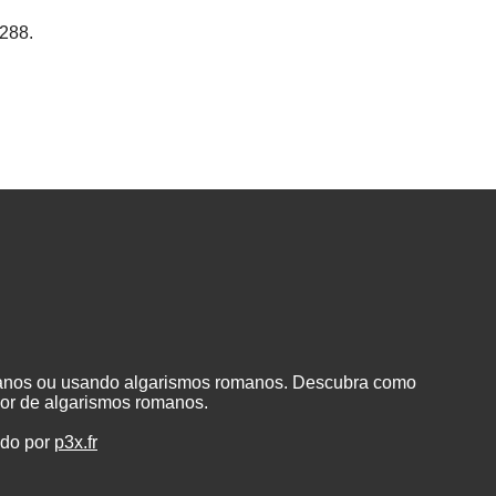
288.
manos ou usando algarismos romanos. Descubra como
or de algarismos romanos.
ado por
p3x.fr