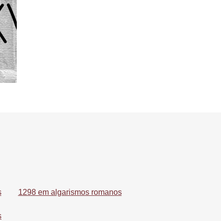
s
1298 em algarismos romanos
s