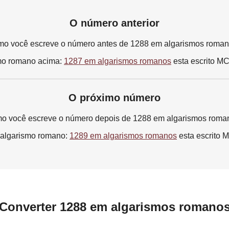
O número anterior
o você escreve o número antes de 1288 em algarismos roma
mo romano acima:
1287 em algarismos romanos
esta escrito 
O próximo número
o você escreve o número depois de 1288 em algarismos roma
 algarismo romano:
1289 em algarismos romanos
esta escrito
Converter 1288 em algarismos romano