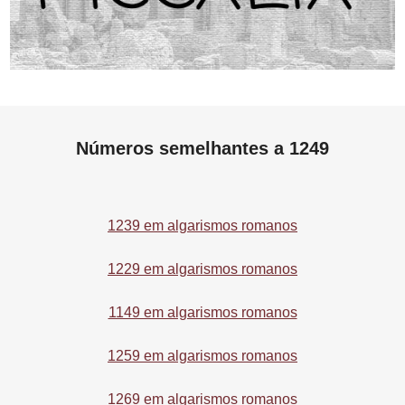
Números semelhantes a 1249
1239 em algarismos romanos
1229 em algarismos romanos
1149 em algarismos romanos
1259 em algarismos romanos
1269 em algarismos romanos