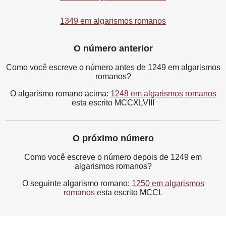
1349 em algarismos romanos
O número anterior
Como você escreve o número antes de 1249 em algarismos
romanos?
O algarismo romano acima:
1248 em algarismos romanos
esta escrito MCCXLVIII
O próximo número
Como você escreve o número depois de 1249 em
algarismos romanos?
O seguinte algarismo romano:
1250 em algarismos
romanos
esta escrito MCCL