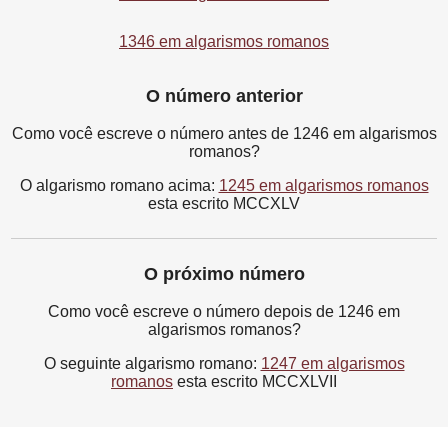
1346 em algarismos romanos
O número anterior
Como você escreve o número antes de 1246 em algarismos
romanos?
O algarismo romano acima:
1245 em algarismos romanos
esta escrito MCCXLV
O próximo número
Como você escreve o número depois de 1246 em
algarismos romanos?
O seguinte algarismo romano:
1247 em algarismos
romanos
esta escrito MCCXLVII