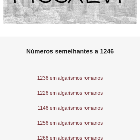
Números semelhantes a 1246
1236 em algarismos romanos
1226 em algarismos romanos
1146 em algarismos romanos
1256 em algarismos romanos
1266 em algarismos romanos