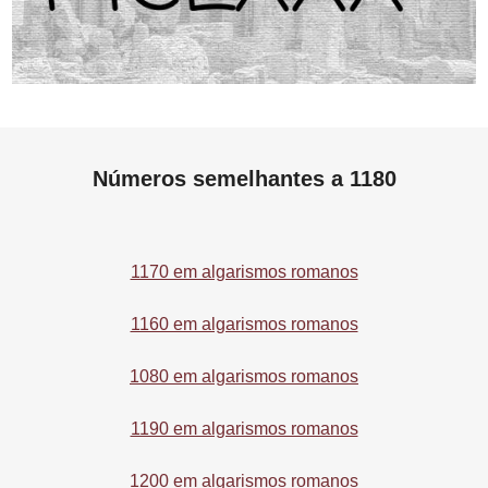
Números semelhantes a 1180
1170 em algarismos romanos
1160 em algarismos romanos
1080 em algarismos romanos
1190 em algarismos romanos
1200 em algarismos romanos