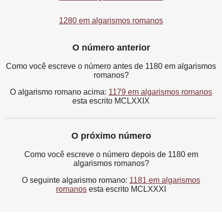
1280 em algarismos romanos
O número anterior
Como você escreve o número antes de 1180 em algarismos
romanos?
O algarismo romano acima:
1179 em algarismos romanos
esta escrito MCLXXIX
O próximo número
Como você escreve o número depois de 1180 em
algarismos romanos?
O seguinte algarismo romano:
1181 em algarismos
romanos
esta escrito MCLXXXI