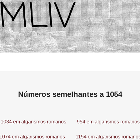
Números semelhantes a 1054
1034 em algarismos romanos
954 em algarismos romanos
1074 em algarismos romanos
1154 em algarismos romano