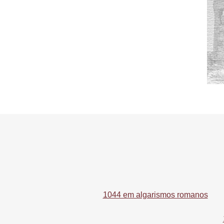
1044 em algarismos romanos