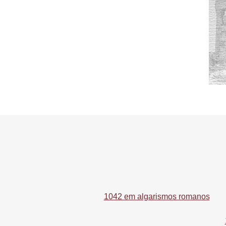
1042 em algarismos romanos