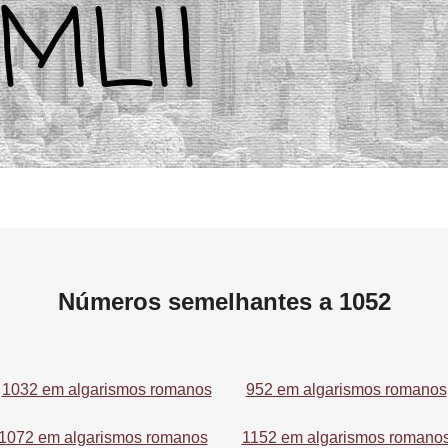
Números semelhantes a 1052
1032 em algarismos romanos
952 em algarismos romanos
1072 em algarismos romanos
1152 em algarismos romano