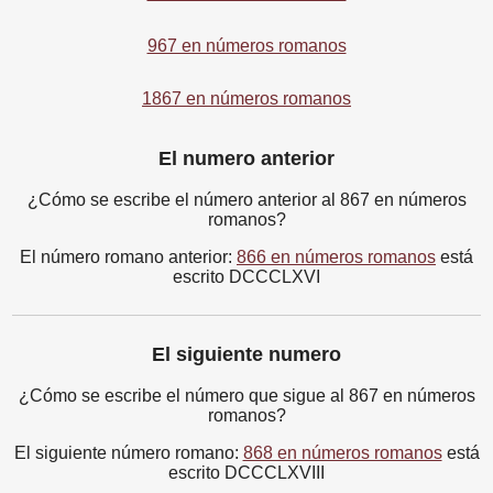
967 en números romanos
1867 en números romanos
El numero anterior
¿Cómo se escribe el número anterior al 867 en números
romanos?
El número romano anterior:
866 en números romanos
está
escrito DCCCLXVI
El siguiente numero
¿Cómo se escribe el número que sigue al 867 en números
romanos?
El siguiente número romano:
868 en números romanos
está
escrito DCCCLXVIII