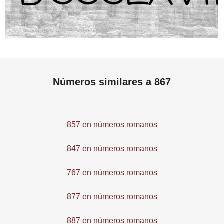
Números similares a 867
857 en números romanos
847 en números romanos
767 en números romanos
877 en números romanos
887 en números romanos