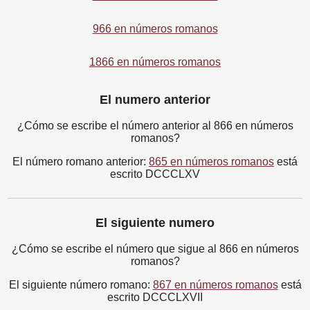
966 en números romanos
1866 en números romanos
El numero anterior
¿Cómo se escribe el número anterior al 866 en números
romanos?
El número romano anterior:
865 en números romanos
está
escrito DCCCLXV
El siguiente numero
¿Cómo se escribe el número que sigue al 866 en números
romanos?
El siguiente número romano:
867 en números romanos
está
escrito DCCCLXVII