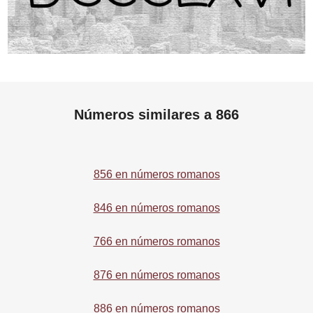
Números similares a 866
856 en números romanos
846 en números romanos
766 en números romanos
876 en números romanos
886 en números romanos