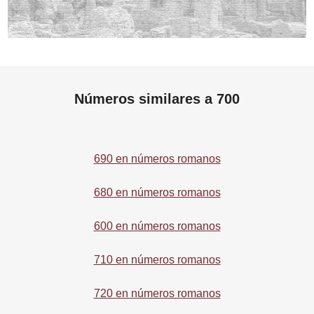
Números similares a 700
690 en números romanos
680 en números romanos
600 en números romanos
710 en números romanos
720 en números romanos