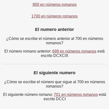
800 en números romanos
1700 en números romanos
El numero anterior
¿Cómo se escribe el número anterior al 700 en números
romanos?
El número romano anterior:
699 en números romanos
está
escrito DCXCIX
El siguiente numero
¿Cómo se escribe el número que sigue al 700 en números
romanos?
El siguiente número romano:
701 en números romanos
está
escrito DCCI