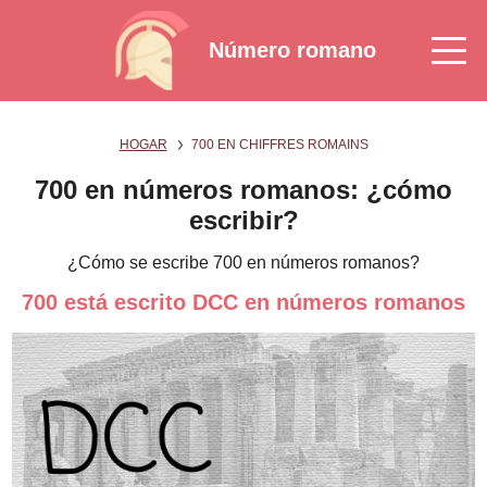
Número romano
HOGAR
700 EN CHIFFRES ROMAINS
700 en números romanos: ¿cómo
escribir?
¿Cómo se escribe 700 en números romanos?
700 está escrito DCC en números romanos