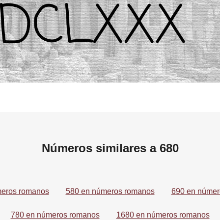
Números similares a 680
meros romanos
580 en números romanos
690 en númer
780 en números romanos
1680 en números romanos