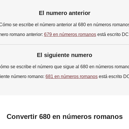
El numero anterior
Cómo se escribe el número anterior al 680 en números romano
mero romano anterior:
679 en números romanos
está escrito D
El siguiente numero
ómo se escribe el número que sigue al 680 en números roman
uiente número romano:
681 en números romanos
está escrito 
Convertir 680 en números romanos