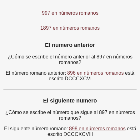
997 en números romanos
1897 en números romanos
El numero anterior
¿Cómo se escribe el número anterior al 897 en números
romanos?
El número romano anterior:
896 en números romanos
está
escrito DCCCXCVI
El siguiente numero
¿Cómo se escribe el número que sigue al 897 en números
romanos?
El siguiente número romano:
898 en números romanos
está
escrito DCCCXCVIII