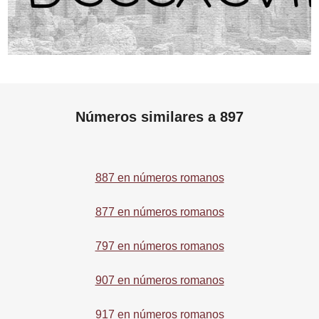
Números similares a 897
887 en números romanos
877 en números romanos
797 en números romanos
907 en números romanos
917 en números romanos