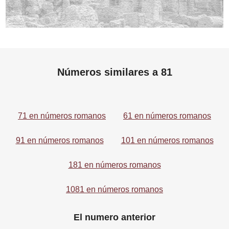
Números similares a 81
71 en números romanos
61 en números romanos
91 en números romanos
101 en números romanos
181 en números romanos
1081 en números romanos
El numero anterior