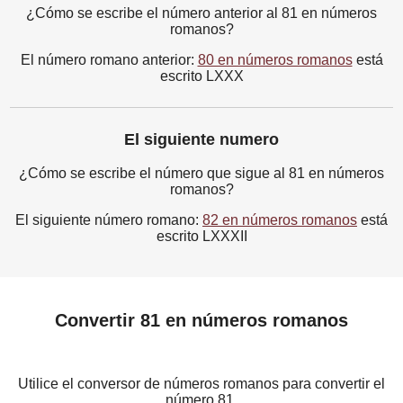
¿Cómo se escribe el número anterior al 81 en números
romanos?
El número romano anterior:
80 en números romanos
está
escrito LXXX
El siguiente numero
¿Cómo se escribe el número que sigue al 81 en números
romanos?
El siguiente número romano:
82 en números romanos
está
escrito LXXXII
Convertir 81 en números romanos
Utilice el conversor de números romanos para convertir el
número 81.