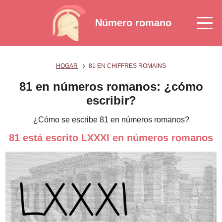
Número romano
HOGAR
81 EN CHIFFRES ROMAINS
81 en números romanos: ¿cómo
escribir?
¿Cómo se escribe 81 en números romanos?
81 está escrito LXXXI en números romanos