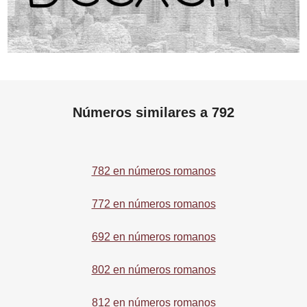
Números similares a 792
782 en números romanos
772 en números romanos
692 en números romanos
802 en números romanos
812 en números romanos