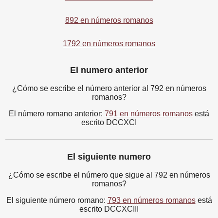
892 en números romanos
1792 en números romanos
El numero anterior
¿Cómo se escribe el número anterior al 792 en números
romanos?
El número romano anterior:
791 en números romanos
está
escrito DCCXCI
El siguiente numero
¿Cómo se escribe el número que sigue al 792 en números
romanos?
El siguiente número romano:
793 en números romanos
está
escrito DCCXCIII