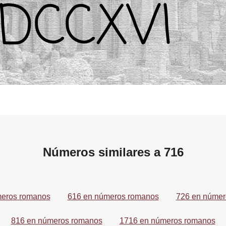
Números similares a 716
meros romanos
616 en números romanos
726 en númer
816 en números romanos
1716 en números romanos