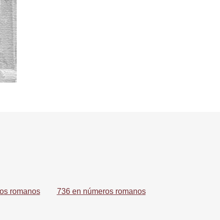
os romanos
736 en números romanos