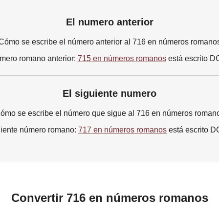
El numero anterior
Cómo se escribe el número anterior al 716 en números romano
mero romano anterior:
715 en números romanos
está escrito 
El siguiente numero
ómo se escribe el número que sigue al 716 en números roman
uiente número romano:
717 en números romanos
está escrito 
Convertir 716 en números romanos