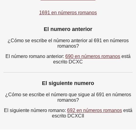
1691 en números romanos
El numero anterior
¿Cómo se escribe el número anterior al 691 en números
romanos?
El número romano anterior:
690 en números romanos
está
escrito DCXC
El siguiente numero
¿Cómo se escribe el número que sigue al 691 en números
romanos?
El siguiente número romano:
692 en números romanos
está
escrito DCXCII