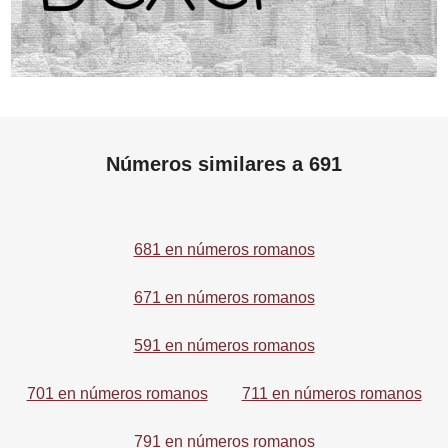
Números similares a 691
681 en números romanos
671 en números romanos
591 en números romanos
701 en números romanos
711 en números romanos
791 en números romanos