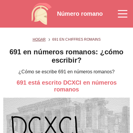
Número romano
HOGAR
691 EN CHIFFRES ROMAINS
691 en números romanos: ¿cómo
escribir?
¿Cómo se escribe 691 en números romanos?
691 está escrito DCXCI en números
romanos