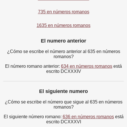
735 en números romanos
1635 en números romanos
El numero anterior
¿Cómo se escribe el número anterior al 635 en números
romanos?
El número romano anterior:
634 en números romanos
está
escrito DCXXXIV
El siguiente numero
¿Cómo se escribe el número que sigue al 635 en números
romanos?
El siguiente número romano:
636 en números romanos
está
escrito DCXXXVI