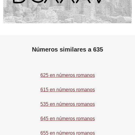
Números similares a 635
625 en números romanos
615 en números romanos
535 en números romanos
645 en números romanos
655 en números romanos