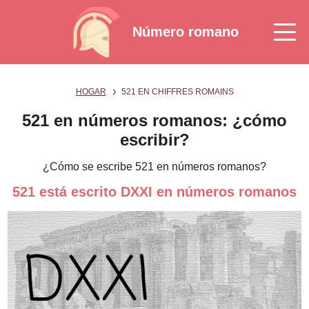
Número romano
HOGAR
521 EN CHIFFRES ROMAINS
521 en números romanos: ¿cómo
escribir?
¿Cómo se escribe 521 en números romanos?
521 está escrito DXXI en números romanos