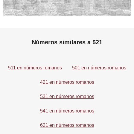
Números similares a 521
511 en números romanos
501 en números romanos
421 en números romanos
531 en números romanos
541 en números romanos
621 en números romanos