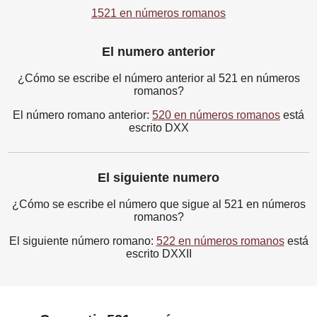
1521 en números romanos
El numero anterior
¿Cómo se escribe el número anterior al 521 en números
romanos?
El número romano anterior:
520 en números romanos
está
escrito DXX
El siguiente numero
¿Cómo se escribe el número que sigue al 521 en números
romanos?
El siguiente número romano:
522 en números romanos
está
escrito DXXII