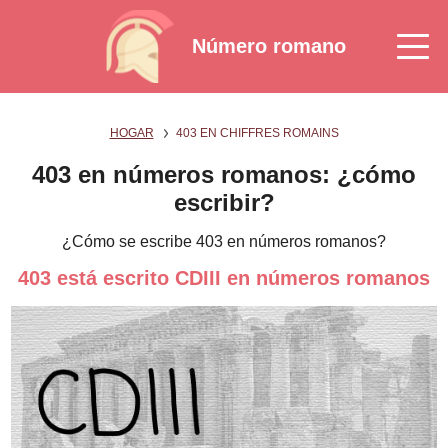
Número romano
HOGAR
403 EN CHIFFRES ROMAINS
403 en números romanos: ¿cómo
escribir?
¿Cómo se escribe 403 en números romanos?
403 está escrito CDIII en números romanos