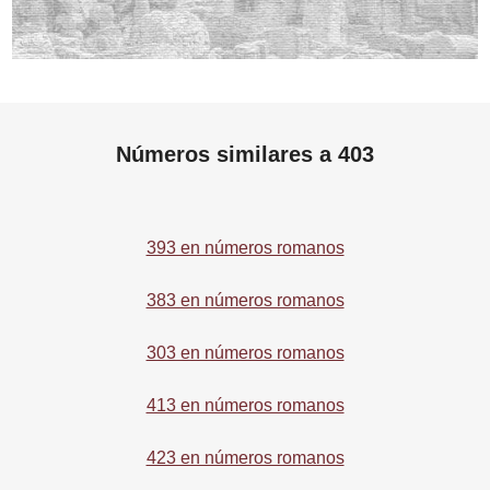
Números similares a 403
393 en números romanos
383 en números romanos
303 en números romanos
413 en números romanos
423 en números romanos