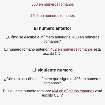
503 en números romanos
1403 en números romanos
El numero anterior
¿Cómo se escribe el número anterior al 403 en números
romanos?
El número romano anterior:
402 en números romanos
está
escrito CDII
El siguiente numero
¿Cómo se escribe el número que sigue al 403 en números
romanos?
El siguiente número romano:
404 en números romanos
está
escrito CDIV