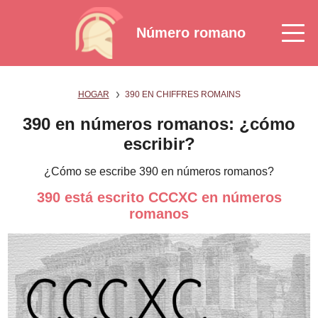
Número romano
HOGAR
390 EN CHIFFRES ROMAINS
390 en números romanos: ¿cómo
escribir?
¿Cómo se escribe 390 en números romanos?
390 está escrito CCCXC en números
romanos