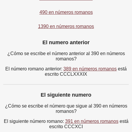
490 en números romanos
1390 en números romanos
El numero anterior
¿Cómo se escribe el número anterior al 390 en números
romanos?
El número romano anterior:
389 en números romanos
está
escrito CCCLXXXIX
El siguiente numero
¿Cómo se escribe el número que sigue al 390 en números
romanos?
El siguiente número romano:
391 en números romanos
está
escrito CCCXCI