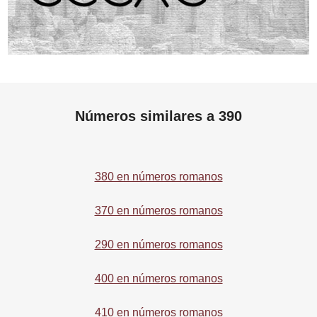
Números similares a 390
380 en números romanos
370 en números romanos
290 en números romanos
400 en números romanos
410 en números romanos