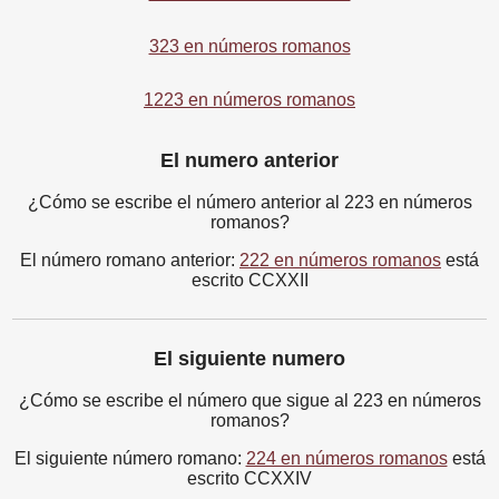
323 en números romanos
1223 en números romanos
El numero anterior
¿Cómo se escribe el número anterior al 223 en números
romanos?
El número romano anterior:
222 en números romanos
está
escrito CCXXII
El siguiente numero
¿Cómo se escribe el número que sigue al 223 en números
romanos?
El siguiente número romano:
224 en números romanos
está
escrito CCXXIV