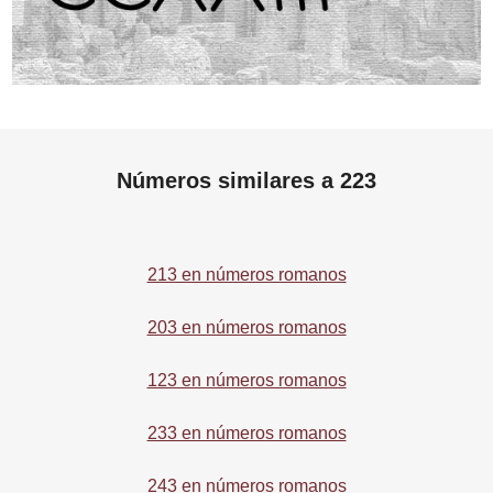
Números similares a 223
213 en números romanos
203 en números romanos
123 en números romanos
233 en números romanos
243 en números romanos