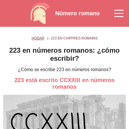
Número romano
HOGAR
223 EN CHIFFRES ROMAINS
223 en números romanos: ¿cómo
escribir?
¿Cómo se escribe 223 en números romanos?
223 está escrito CCXXIII en números
romanos