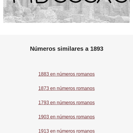
Números similares a 1893
1883 en números romanos
1873 en números romanos
1793 en números romanos
1903 en números romanos
1913 en números romanos