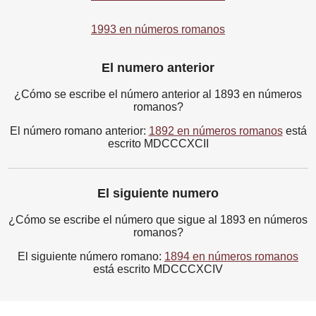
1993 en números romanos
El numero anterior
¿Cómo se escribe el número anterior al 1893 en números
romanos?
El número romano anterior:
1892 en números romanos
está
escrito MDCCCXCII
El siguiente numero
¿Cómo se escribe el número que sigue al 1893 en números
romanos?
El siguiente número romano:
1894 en números romanos
está escrito MDCCCXCIV