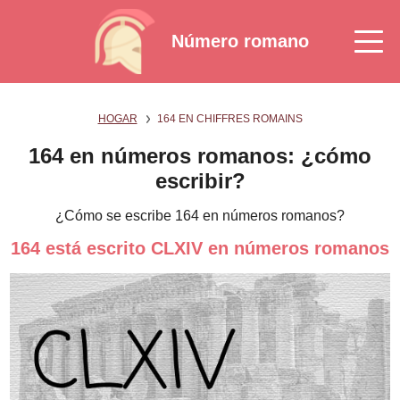
Número romano
HOGAR
164 EN CHIFFRES ROMAINS
164 en números romanos: ¿cómo
escribir?
¿Cómo se escribe 164 en números romanos?
164 está escrito CLXIV en números romanos