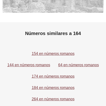
Números similares a 164
154 en números romanos
144 en números romanos
64 en números romanos
174 en números romanos
184 en números romanos
264 en números romanos