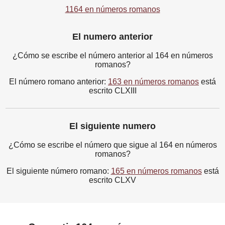
1164 en números romanos
El numero anterior
¿Cómo se escribe el número anterior al 164 en números
romanos?
El número romano anterior:
163 en números romanos
está
escrito CLXIII
El siguiente numero
¿Cómo se escribe el número que sigue al 164 en números
romanos?
El siguiente número romano:
165 en números romanos
está
escrito CLXV