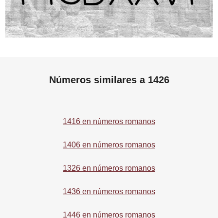
Números similares a 1426
1416 en números romanos
1406 en números romanos
1326 en números romanos
1436 en números romanos
1446 en números romanos