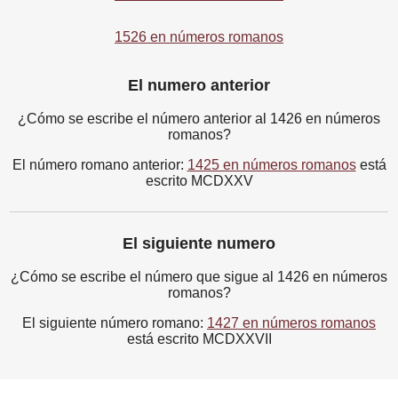
1526 en números romanos
El numero anterior
¿Cómo se escribe el número anterior al 1426 en números
romanos?
El número romano anterior:
1425 en números romanos
está
escrito MCDXXV
El siguiente numero
¿Cómo se escribe el número que sigue al 1426 en números
romanos?
El siguiente número romano:
1427 en números romanos
está escrito MCDXXVII