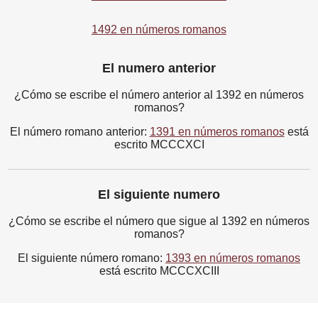
1492 en números romanos
El numero anterior
¿Cómo se escribe el número anterior al 1392 en números
romanos?
El número romano anterior:
1391 en números romanos
está
escrito MCCCXCI
El siguiente numero
¿Cómo se escribe el número que sigue al 1392 en números
romanos?
El siguiente número romano:
1393 en números romanos
está escrito MCCCXCIII