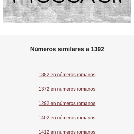
Números similares a 1392
1382 en números romanos
1372 en números romanos
1292 en números romanos
1402 en números romanos
1412 en números romanos