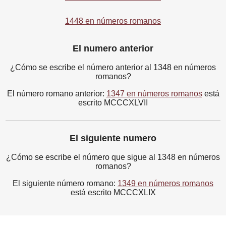
1448 en números romanos
El numero anterior
¿Cómo se escribe el número anterior al 1348 en números
romanos?
El número romano anterior:
1347 en números romanos
está
escrito MCCCXLVII
El siguiente numero
¿Cómo se escribe el número que sigue al 1348 en números
romanos?
El siguiente número romano:
1349 en números romanos
está escrito MCCCXLIX