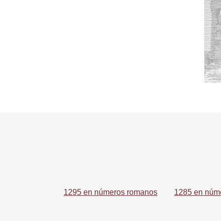
1295 en números romanos
1285 en núm