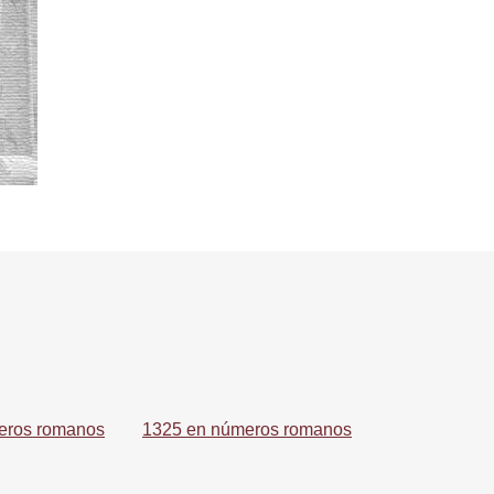
eros romanos
1325 en números romanos