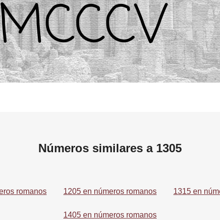
Números similares a 1305
eros romanos
1205 en números romanos
1315 en núm
1405 en números romanos