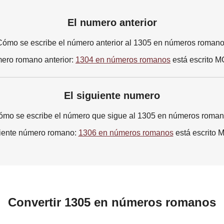
El numero anterior
ómo se escribe el número anterior al 1305 en números roman
ero romano anterior:
1304 en números romanos
está escrito 
El siguiente numero
mo se escribe el número que sigue al 1305 en números roma
uiente número romano:
1306 en números romanos
está escrito
Convertir 1305 en números romanos