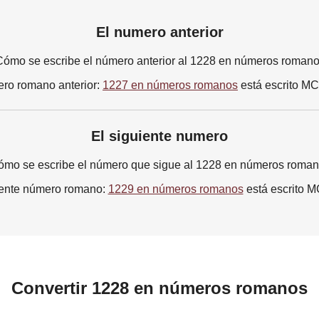
El numero anterior
ómo se escribe el número anterior al 1228 en números roman
ero romano anterior:
1227 en números romanos
está escrito M
El siguiente numero
mo se escribe el número que sigue al 1228 en números roma
iente número romano:
1229 en números romanos
está escrito 
Convertir 1228 en números romanos