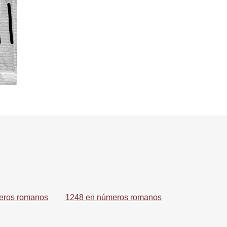
eros romanos
1248 en números romanos