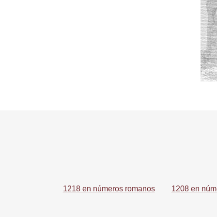
1218 en números romanos
1208 en núm