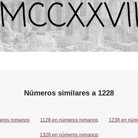
Números similares a 1228
eros romanos
1128 en números romanos
1238 en núm
1328 en números romanos