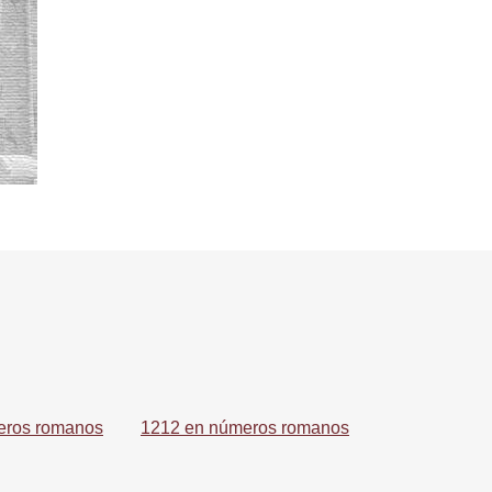
eros romanos
1212 en números romanos