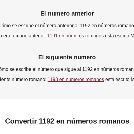
El numero anterior
ómo se escribe el número anterior al 1192 en números roman
mero romano anterior:
1191 en números romanos
está escrito
El siguiente numero
mo se escribe el número que sigue al 1192 en números roma
uiente número romano:
1193 en números romanos
está escrito 
Convertir 1192 en números romanos