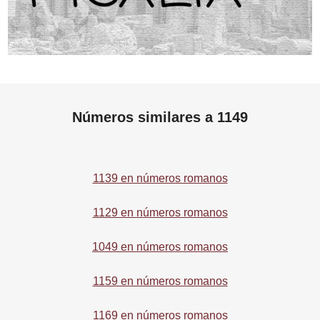
Números similares a 1149
1139 en números romanos
1129 en números romanos
1049 en números romanos
1159 en números romanos
1169 en números romanos