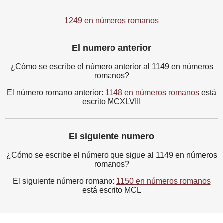
1249 en números romanos
El numero anterior
¿Cómo se escribe el número anterior al 1149 en números
romanos?
El número romano anterior:
1148 en números romanos
está
escrito MCXLVIII
El siguiente numero
¿Cómo se escribe el número que sigue al 1149 en números
romanos?
El siguiente número romano:
1150 en números romanos
está escrito MCL